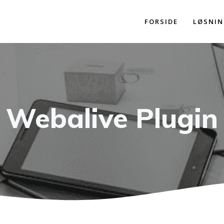
FORSIDE
LØSNIN
Webalive Plugin