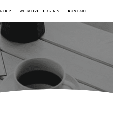
GER
WEBALIVE PLUGIN
KONTAKT