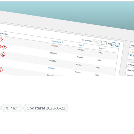
PHP 8.1+
Opdateret 2026-05-22