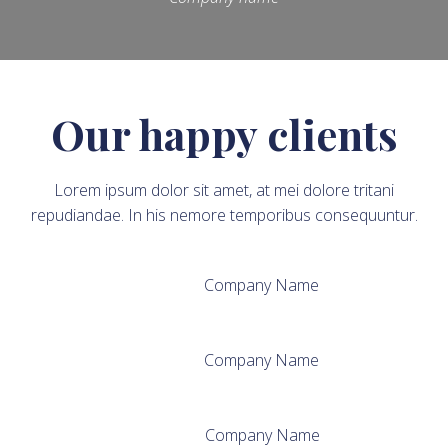
Our happy clients
Lorem ipsum dolor sit amet, at mei dolore tritani
repudiandae. In his nemore temporibus consequuntur.
Company Name
Company Name
Company Name