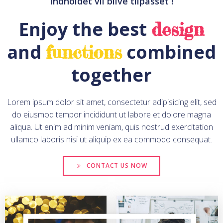
Indholdet vil blive tilpasset !
Enjoy the best
design
and
combined
functions
together
Lorem ipsum dolor sit amet, consectetur adipisicing elit, sed
do eiusmod tempor incididunt ut labore et dolore magna
aliqua. Ut enim ad minim veniam, quis nostrud exercitation
ullamco laboris nisi ut aliquip ex ea commodo consequat.
CONTACT US NOW