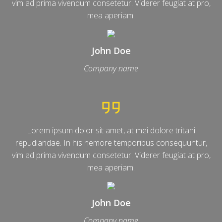
vim ad prima vivendum consetetur. Viderer feugiat at pro,
mea aperiam.
John Doe
Company name
Lorem ipsum dolor sit amet, at mei dolore tritani
repudiandae. In his nemore temporibus consequuntur,
vim ad prima vivendum consetetur. Viderer feugiat at pro,
mea aperiam.
John Doe
Company name