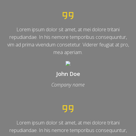
Lorem ipsum dolor sit amet, at mei dolore tritani
repudiandae. In his nemore temporibus consequuntur,
vim ad prima vivendum consetetur. Viderer feugiat at pro,
mea aperiam.
John Doe
Company name
Lorem ipsum dolor sit amet, at mei dolore tritani
repudiandae. In his nemore temporibus consequuntur,