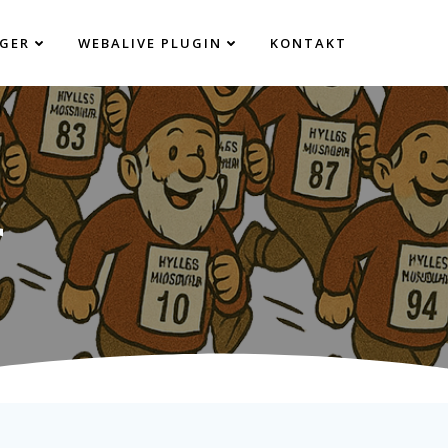
GER
WEBALIVE PLUGIN
KONTAKT
r